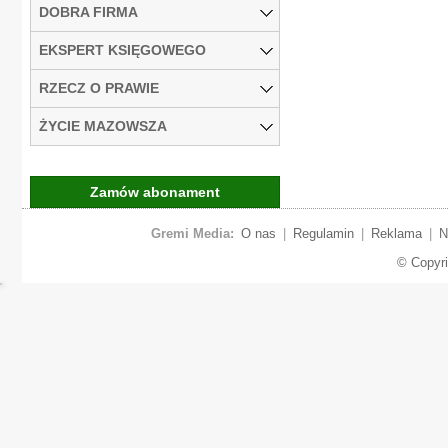
DOBRA FIRMA
EKSPERT KSIĘGOWEGO
RZECZ O PRAWIE
ŻYCIE MAZOWSZA
Zamów abonament
Gremi Media:
O nas
|
Regulamin
|
Reklama
|
N
© Copyr