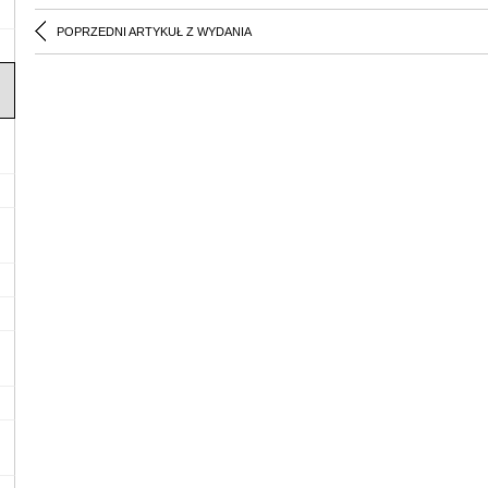
POPRZEDNI ARTYKUŁ Z WYDANIA