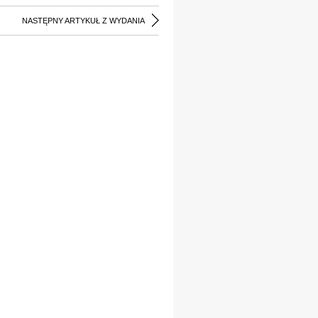
NASTĘPNY ARTYKUŁ Z WYDANIA