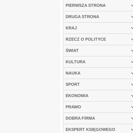
PIERWSZA STRONA
DRUGA STRONA
KRAJ
RZECZ O POLITYCE
ŚWIAT
KULTURA
NAUKA
SPORT
EKONOMIA
PRAWO
DOBRA FIRMA
EKSPERT KSIĘGOWEGO