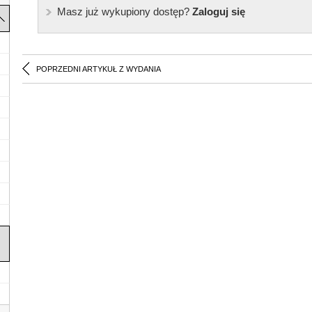
Masz już wykupiony dostęp?
Zaloguj się
POPRZEDNI ARTYKUŁ Z WYDANIA