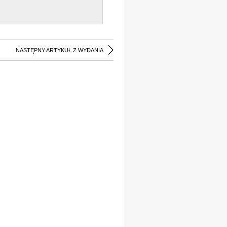
NASTĘPNY ARTYKUŁ Z WYDANIA