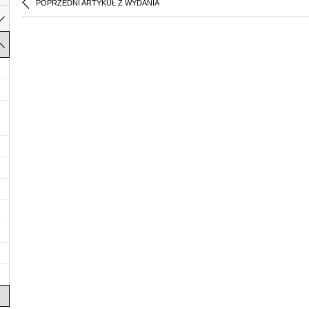
POPRZEDNI ARTYKUŁ Z WYDANIA