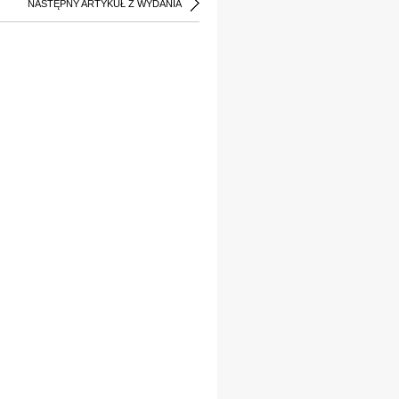
NASTĘPNY ARTYKUŁ Z WYDANIA