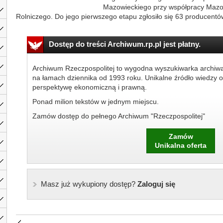
Mazowieckiego przy współpracy Maz
Rolniczego. Do jego pierwszego etapu zgłosiło się 63 producentów
Dostęp do treści Archiwum.rp.pl jest płatny.
Archiwum Rzeczpospolitej to wygodna wyszukiwarka archiw
na łamach dziennika od 1993 roku. Unikalne źródło wiedzy o
perspektywę ekonomiczną i prawną.
Ponad milion tekstów w jednym miejscu.
Zamów dostęp do pełnego Archiwum "Rzeczpospolitej"
Zamów
Unikalna oferta
Masz już wykupiony dostęp?
Zaloguj się