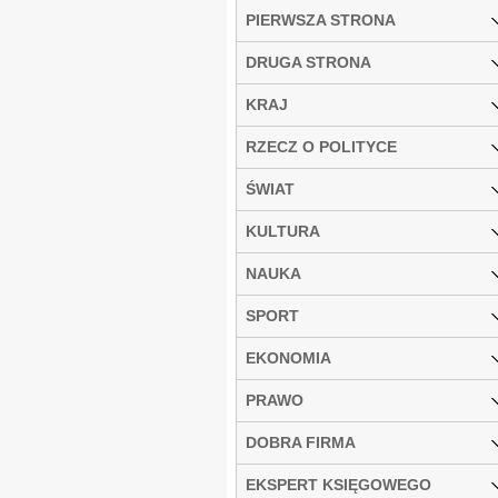
PIERWSZA STRONA
DRUGA STRONA
KRAJ
RZECZ O POLITYCE
ŚWIAT
KULTURA
NAUKA
SPORT
EKONOMIA
PRAWO
DOBRA FIRMA
EKSPERT KSIĘGOWEGO