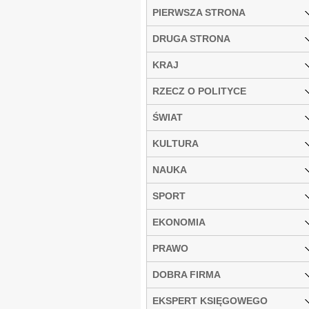
PIERWSZA STRONA
DRUGA STRONA
KRAJ
RZECZ O POLITYCE
ŚWIAT
KULTURA
NAUKA
SPORT
EKONOMIA
PRAWO
DOBRA FIRMA
EKSPERT KSIĘGOWEGO