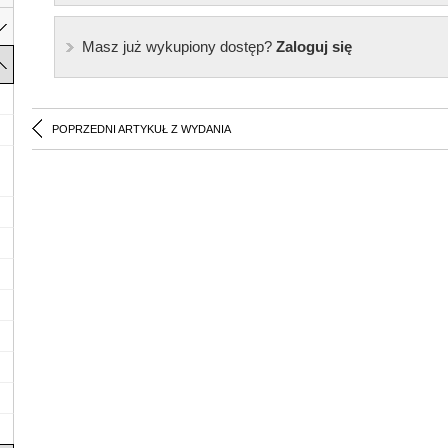
Masz już wykupiony dostęp?
Zaloguj się
POPRZEDNI ARTYKUŁ Z WYDANIA