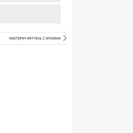
NASTĘPNY ARTYKUŁ Z WYDANIA