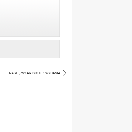
NASTĘPNY ARTYKUŁ Z WYDANIA