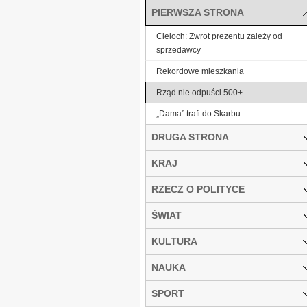
PIERWSZA STRONA
Cieloch: Zwrot prezentu zależy od
sprzedawcy
Rekordowe mieszkania
Rząd nie odpuści 500+
„Dama” trafi do Skarbu
DRUGA STRONA
KRAJ
RZECZ O POLITYCE
ŚWIAT
KULTURA
NAUKA
SPORT