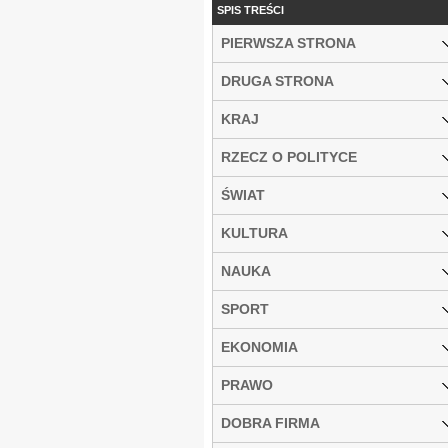
SPIS TREŚCI
PIERWSZA STRONA
DRUGA STRONA
KRAJ
RZECZ O POLITYCE
ŚWIAT
KULTURA
NAUKA
SPORT
EKONOMIA
PRAWO
DOBRA FIRMA