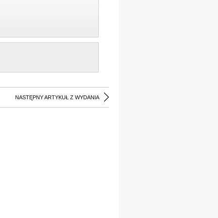
NASTĘPNY ARTYKUŁ Z WYDANIA