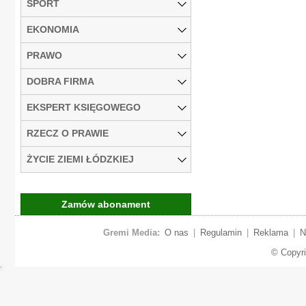
SPORT
EKONOMIA
PRAWO
DOBRA FIRMA
EKSPERT KSIĘGOWEGO
RZECZ O PRAWIE
ŻYCIE ZIEMI ŁÓDZKIEJ
Zamów abonament
Gremi Media:
O nas
|
Regulamin
|
Reklama
|
N
© Copyr