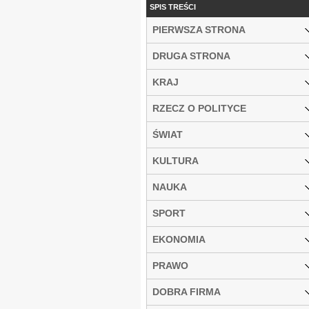
SPIS TREŚCI
PIERWSZA STRONA
DRUGA STRONA
KRAJ
RZECZ O POLITYCE
ŚWIAT
KULTURA
NAUKA
SPORT
EKONOMIA
PRAWO
DOBRA FIRMA