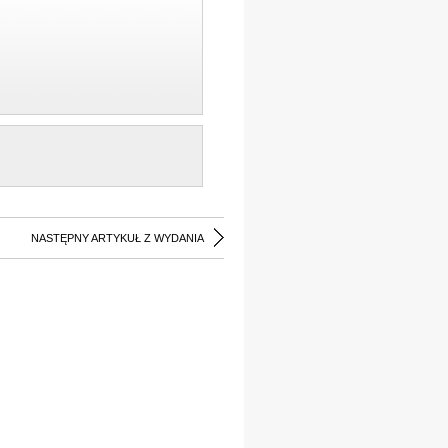
NASTĘPNY ARTYKUŁ Z WYDANIA