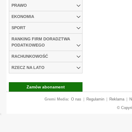
PRAWO
EKONOMIA
SPORT
RANKING FIRM DORADZTWA
PODATKOWEGO
RACHUNKOWOŚĆ
RZECZ NA LATO
Zamów abonament
Gremi Media:
O nas
|
Regulamin
|
Reklama
|
N
© Copyr