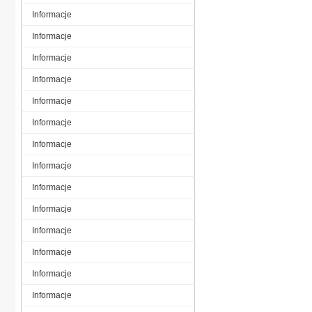
Informacje
Informacje
Informacje
Informacje
Informacje
Informacje
Informacje
Informacje
Informacje
Informacje
Informacje
Informacje
Informacje
Informacje