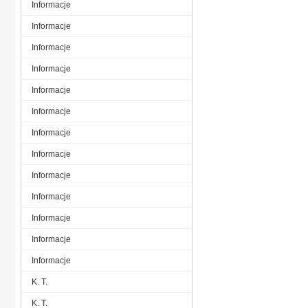
Informacje
Informacje
Informacje
Informacje
Informacje
Informacje
Informacje
Informacje
Informacje
Informacje
Informacje
Informacje
Informacje
K. T.
K. T.