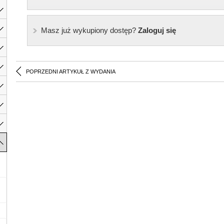
Masz już wykupiony dostęp?
Zaloguj się
POPRZEDNI ARTYKUŁ Z WYDANIA