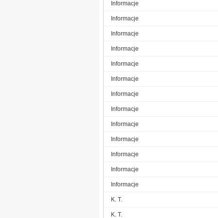
Informacje
Informacje
Informacje
Informacje
Informacje
Informacje
Informacje
Informacje
Informacje
Informacje
Informacje
Informacje
Informacje
K. T.
K. T.