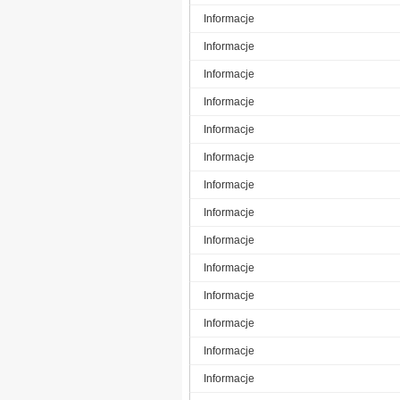
Informacje
Informacje
Informacje
Informacje
Informacje
Informacje
Informacje
Informacje
Informacje
Informacje
Informacje
Informacje
Informacje
Informacje