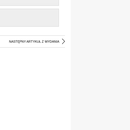
NASTĘPNY ARTYKUŁ Z WYDANIA