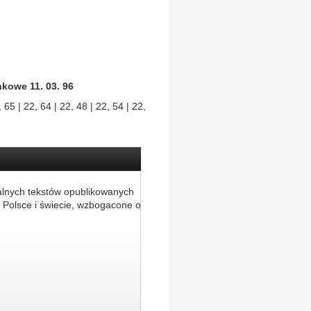
kowe 11. 03. 96
 65 | 22, 64 | 22, 48 | 22, 54 | 22,
alnych tekstów opublikowanych
 Polsce i świecie, wzbogacone o