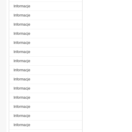
Informacje
Informacje
Informacje
Informacje
Informacje
Informacje
Informacje
Informacje
Informacje
Informacje
Informacje
Informacje
Informacje
Informacje