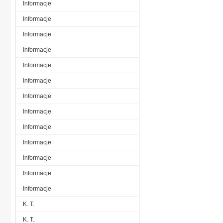
Informacje
Informacje
Informacje
Informacje
Informacje
Informacje
Informacje
Informacje
Informacje
Informacje
Informacje
Informacje
Informacje
K. T.
K. T.