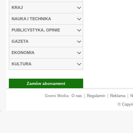
KRAJ
NAUKA I TECHNIKA
PUBLICYSTYKA, OPINIE
GAZETA
EKONOMIA
KULTURA
Zamów abonament
Gremi Media:
O nas
|
Regulamin
|
Reklama
|
N
© Copyr