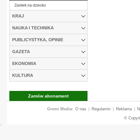
Zasiłek na dziecko
KRAJ
NAUKA I TECHNIKA
PUBLICYSTYKA, OPINIE
GAZETA
EKONOMIA
KULTURA
Zamów abonament
Gremi Media:
O nas
|
Regulamin
|
Reklama
|
N
© Copyr