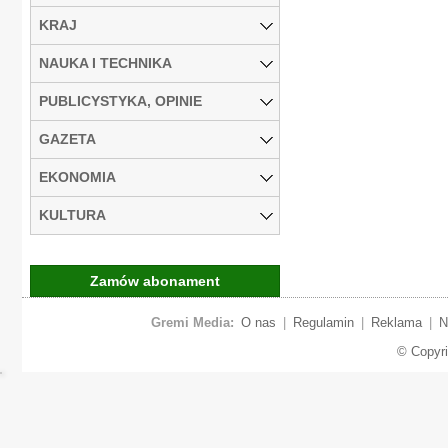
KRAJ
NAUKA I TECHNIKA
PUBLICYSTYKA, OPINIE
GAZETA
EKONOMIA
KULTURA
Zamów abonament
Gremi Media:
O nas
|
Regulamin
|
Reklama
|
N
© Copyr