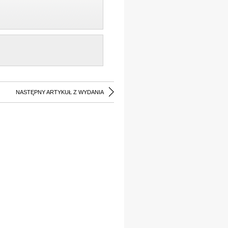
NASTĘPNY ARTYKUŁ Z WYDANIA