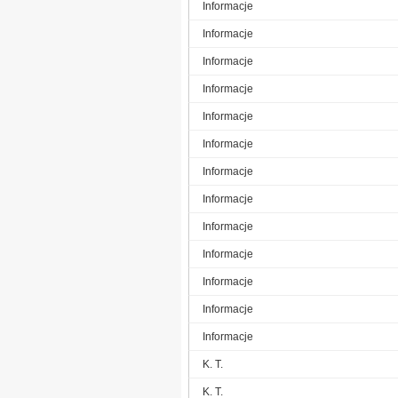
Informacje
Informacje
Informacje
Informacje
Informacje
Informacje
Informacje
Informacje
Informacje
Informacje
Informacje
Informacje
Informacje
K. T.
K. T.