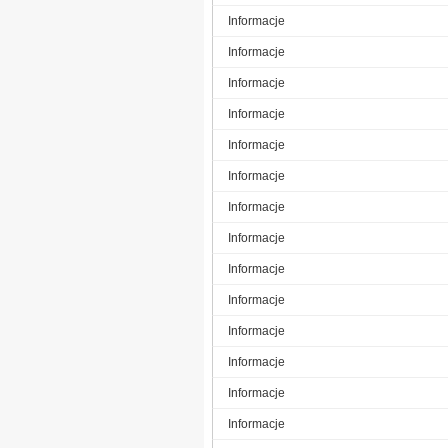
Informacje
Informacje
Informacje
Informacje
Informacje
Informacje
Informacje
Informacje
Informacje
Informacje
Informacje
Informacje
Informacje
Informacje