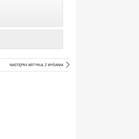
NASTĘPNY ARTYKUŁ Z WYDANIA