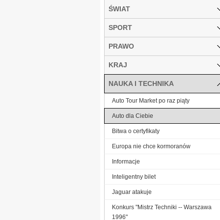
ŚWIAT
SPORT
PRAWO
KRAJ
NAUKA I TECHNIKA
Auto Tour Market po raz piąty
Auto dla Ciebie
Bitwa o certyfikaty
Europa nie chce kormoranów
Informacje
Inteligentny bilet
Jaguar atakuje
Konkurs "Mistrz Techniki -- Warszawa
1996"