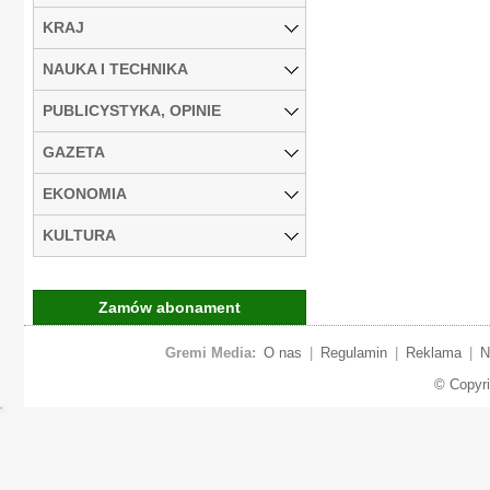
KRAJ
NAUKA I TECHNIKA
PUBLICYSTYKA, OPINIE
GAZETA
EKONOMIA
KULTURA
Zamów abonament
Gremi Media:
O nas
|
Regulamin
|
Reklama
|
N
© Copyr