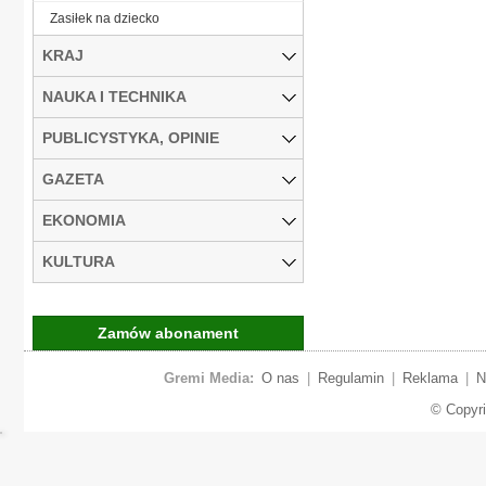
Zasiłek na dziecko
KRAJ
NAUKA I TECHNIKA
PUBLICYSTYKA, OPINIE
GAZETA
EKONOMIA
KULTURA
Zamów abonament
Gremi Media:
O nas
|
Regulamin
|
Reklama
|
N
© Copyr