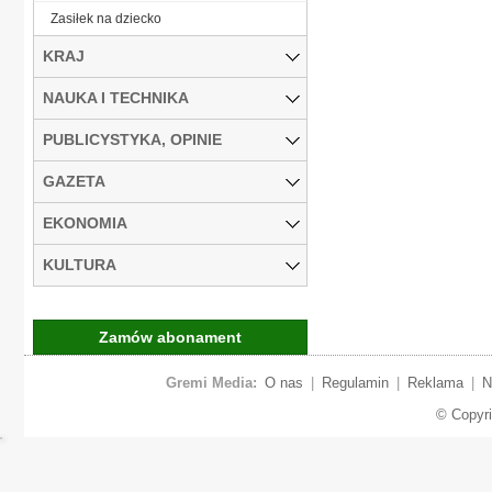
Zasiłek na dziecko
KRAJ
NAUKA I TECHNIKA
PUBLICYSTYKA, OPINIE
GAZETA
EKONOMIA
KULTURA
Zamów abonament
Gremi Media:
O nas
|
Regulamin
|
Reklama
|
N
© Copyr