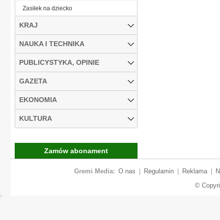
Zasiłek na dziecko
KRAJ
NAUKA I TECHNIKA
PUBLICYSTYKA, OPINIE
GAZETA
EKONOMIA
KULTURA
Zamów abonament
Gremi Media:
O nas
|
Regulamin
|
Reklama
|
N
© Copyr