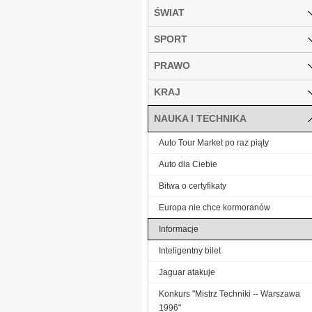
ŚWIAT
SPORT
PRAWO
KRAJ
NAUKA I TECHNIKA
Auto Tour Market po raz piąty
Auto dla Ciebie
Bitwa o certyfikaty
Europa nie chce kormoranów
Informacje
Inteligentny bilet
Jaguar atakuje
Konkurs "Mistrz Techniki -- Warszawa
1996"