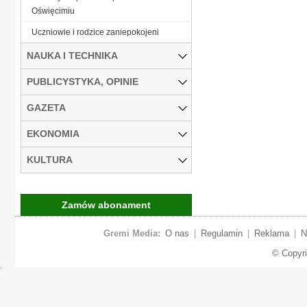
Oświęcimiu
Uczniowie i rodzice zaniepokojeni
NAUKA I TECHNIKA
PUBLICYSTYKA, OPINIE
GAZETA
EKONOMIA
KULTURA
Zamów abonament
Gremi Media:
O nas
|
Regulamin
|
Reklama
|
N
© Copyr