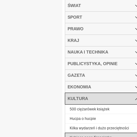
ŚWIAT
SPORT
PRAWO
KRAJ
NAUKA I TECHNIKA
PUBLICYSTYKA, OPINIE
GAZETA
EKONOMIA
KULTURA
500 ciężarówek książek
Hucpa o hucpie
Kilka wydarzeń i dużo przeciętności