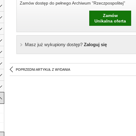
Zamów dostęp do pełnego Archiwum "Rzeczpospolitej"
Zamów
Unikalna oferta
Masz już wykupiony dostęp?
Zaloguj się
POPRZEDNI ARTYKUŁ Z WYDANIA