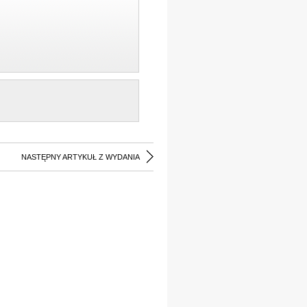
NASTĘPNY ARTYKUŁ Z WYDANIA