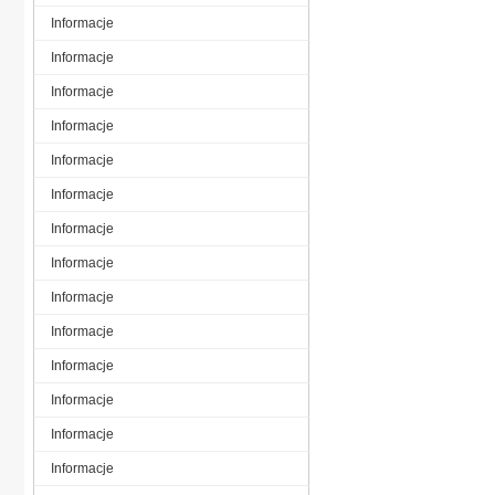
Informacje
Informacje
Informacje
Informacje
Informacje
Informacje
Informacje
Informacje
Informacje
Informacje
Informacje
Informacje
Informacje
Informacje