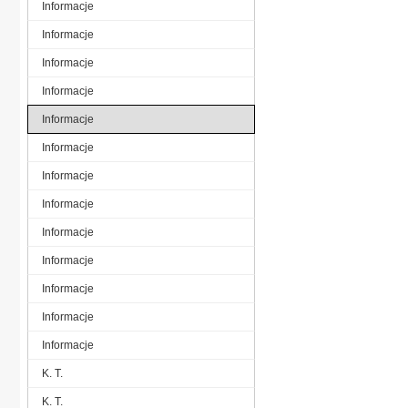
Informacje
Informacje
Informacje
Informacje
Informacje
Informacje
Informacje
Informacje
Informacje
Informacje
Informacje
Informacje
Informacje
K. T.
K. T.