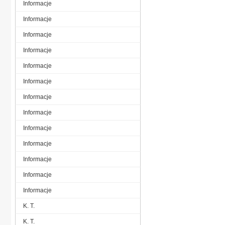
Informacje
Informacje
Informacje
Informacje
Informacje
Informacje
Informacje
Informacje
Informacje
Informacje
Informacje
Informacje
Informacje
K. T.
K. T.