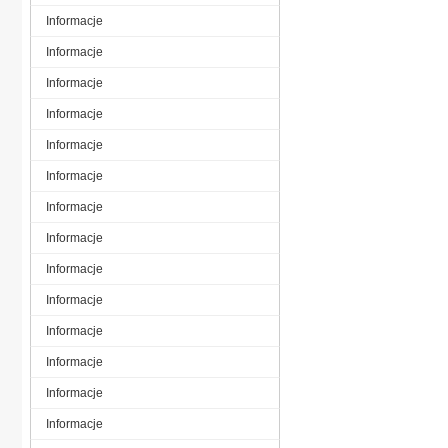
Informacje
Informacje
Informacje
Informacje
Informacje
Informacje
Informacje
Informacje
Informacje
Informacje
Informacje
Informacje
Informacje
Informacje