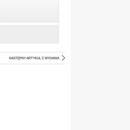
NASTĘPNY ARTYKUŁ Z WYDANIA