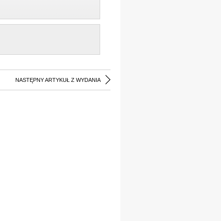
NASTĘPNY ARTYKUŁ Z WYDANIA