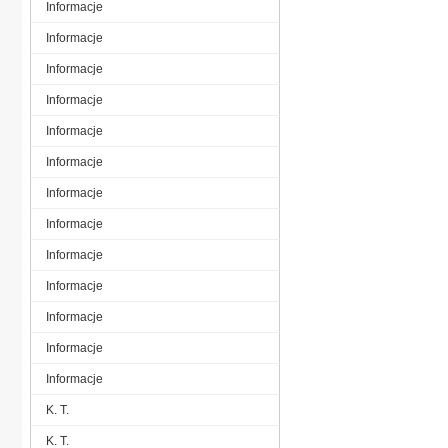
Informacje
Informacje
Informacje
Informacje
Informacje
Informacje
Informacje
Informacje
Informacje
Informacje
Informacje
Informacje
Informacje
K. T.
K. T.