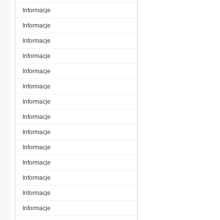
Informacje
Informacje
Informacje
Informacje
Informacje
Informacje
Informacje
Informacje
Informacje
Informacje
Informacje
Informacje
Informacje
Informacje