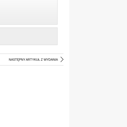
NASTĘPNY ARTYKUŁ Z WYDANIA