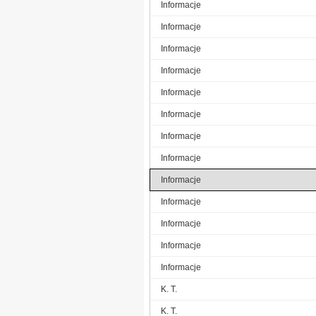
Informacje
Informacje
Informacje
Informacje
Informacje
Informacje
Informacje
Informacje
Informacje
Informacje
Informacje
Informacje
Informacje
K. T.
K. T.