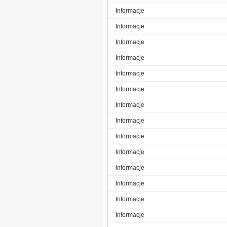
Informacje
Informacje
Informacje
Informacje
Informacje
Informacje
Informacje
Informacje
Informacje
Informacje
Informacje
Informacje
Informacje
Informacje