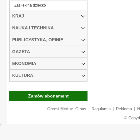
Zasiłek na dziecko
KRAJ
NAUKA I TECHNIKA
PUBLICYSTYKA, OPINIE
GAZETA
EKONOMIA
KULTURA
Zamów abonament
Gremi Media:
O nas
|
Regulamin
|
Reklama
|
N
© Copyr