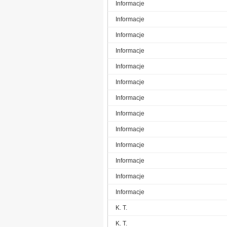
Informacje
Informacje
Informacje
Informacje
Informacje
Informacje
Informacje
Informacje
Informacje
Informacje
Informacje
Informacje
Informacje
K. T.
K. T.