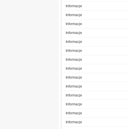
Informacje
Informacje
Informacje
Informacje
Informacje
Informacje
Informacje
Informacje
Informacje
Informacje
Informacje
Informacje
Informacje
Informacje