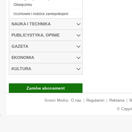
Oświęcimiu
Uczniowie i rodzice zaniepokojeni
NAUKA I TECHNIKA
PUBLICYSTYKA, OPINIE
GAZETA
EKONOMIA
KULTURA
Zamów abonament
Gremi Media:
O nas
|
Regulamin
|
Reklama
|
N
© Copyr