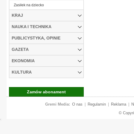
Zasiłek na dziecko
KRAJ
NAUKA I TECHNIKA
PUBLICYSTYKA, OPINIE
GAZETA
EKONOMIA
KULTURA
Zamów abonament
Gremi Media:
O nas
|
Regulamin
|
Reklama
|
N
© Copyr