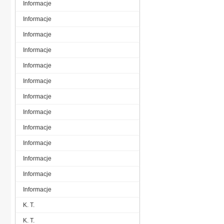
Informacje
Informacje
Informacje
Informacje
Informacje
Informacje
Informacje
Informacje
Informacje
Informacje
Informacje
Informacje
Informacje
K. T.
K. T.