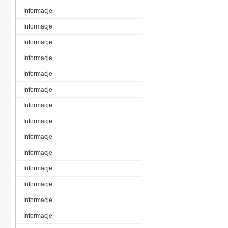
Informacje
Informacje
Informacje
Informacje
Informacje
Informacje
Informacje
Informacje
Informacje
Informacje
Informacje
Informacje
Informacje
Informacje