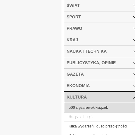
ŚWIAT
SPORT
PRAWO
KRAJ
NAUKA I TECHNIKA
PUBLICYSTYKA, OPINIE
GAZETA
EKONOMIA
KULTURA
500 ciężarówek książek
Hucpa o hucpie
Kilka wydarzeń i dużo przeciętności