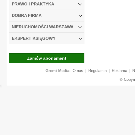
PRAWO I PRAKTYKA
DOBRA FIRMA
NIERUCHOMOŚCI WARSZAWA
EKSPERT KSIĘGOWY
Zamów abonament
Gremi Media:
O nas
|
Regulamin
|
Reklama
|
N
© Copyr