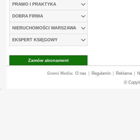
PRAWO I PRAKTYKA
DOBRA FIRMA
NIERUCHOMOŚCI WARSZAWA
EKSPERT KSIĘGOWY
Zamów abonament
Gremi Media:
O nas
|
Regulamin
|
Reklama
|
N
© Copyr