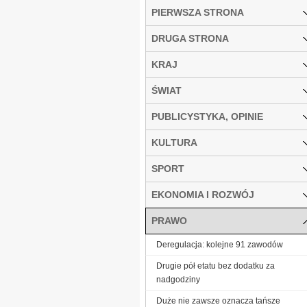
PIERWSZA STRONA
DRUGA STRONA
KRAJ
ŚWIAT
PUBLICYSTYKA, OPINIE
KULTURA
SPORT
EKONOMIA I ROZWÓJ
PRAWO
Deregulacja: kolejne 91 zawodów
Drugie pół etatu bez dodatku za
nadgodziny
Duże nie zawsze oznacza tańsze