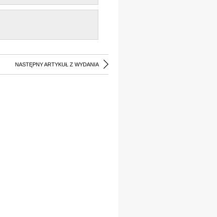
NASTĘPNY ARTYKUŁ Z WYDANIA