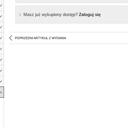
Masz już wykupiony dostęp?
Zaloguj się
POPRZEDNI ARTYKUŁ Z WYDANIA