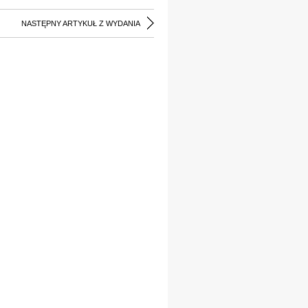
NASTĘPNY ARTYKUŁ Z WYDANIA