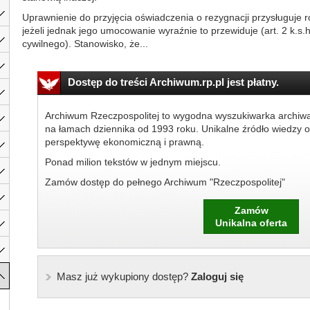
Uprawnienie do przyjęcia oświadczenia o rezygnacji przysługuje 
jeżeli jednak jego umocowanie wyraźnie to przewiduje (art. 2 k.s.
cywilnego). Stanowisko, że...
Dostęp do treści Archiwum.rp.pl jest płatny.
Archiwum Rzeczpospolitej to wygodna wyszukiwarka archiw
na łamach dziennika od 1993 roku. Unikalne źródło wiedzy o
perspektywę ekonomiczną i prawną.
Ponad milion tekstów w jednym miejscu.
Zamów dostęp do pełnego Archiwum "Rzeczpospolitej"
Zamów
Unikalna oferta
Masz już wykupiony dostęp?
Zaloguj się