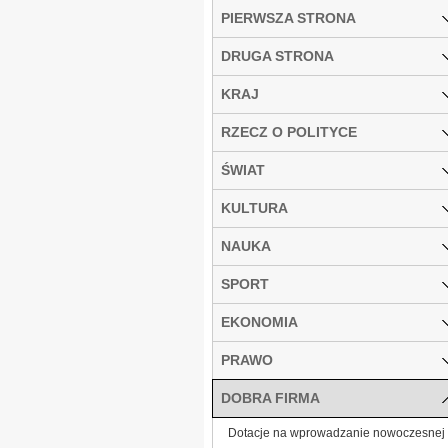
PIERWSZA STRONA
DRUGA STRONA
KRAJ
RZECZ O POLITYCE
ŚWIAT
KULTURA
NAUKA
SPORT
EKONOMIA
PRAWO
DOBRA FIRMA
Dotacje na wprowadzanie nowoczesnej