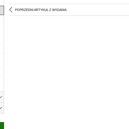
POPRZEDNI ARTYKUŁ Z WYDANIA