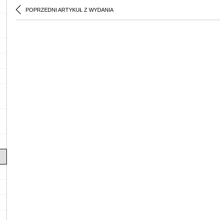
POPRZEDNI ARTYKUŁ Z WYDANIA