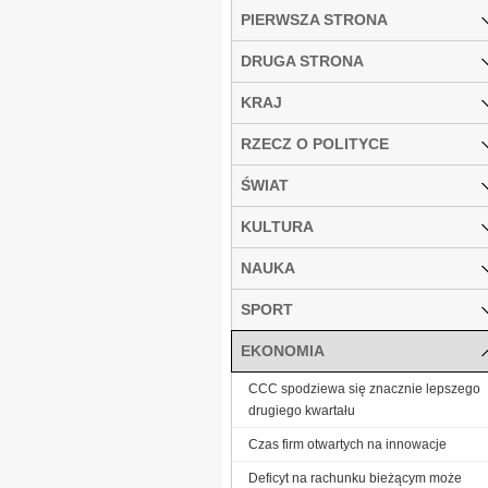
PIERWSZA STRONA
DRUGA STRONA
KRAJ
RZECZ O POLITYCE
ŚWIAT
KULTURA
NAUKA
SPORT
EKONOMIA
CCC spodziewa się znacznie lepszego
drugiego kwartału
Czas firm otwartych na innowacje
Deficyt na rachunku bieżącym może