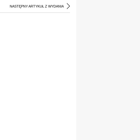
NASTĘPNY ARTYKUŁ Z WYDANIA