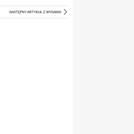
NASTĘPNY ARTYKUŁ Z WYDANIA