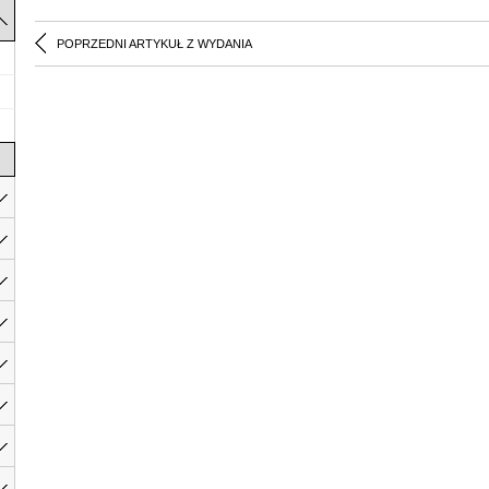
POPRZEDNI ARTYKUŁ Z WYDANIA