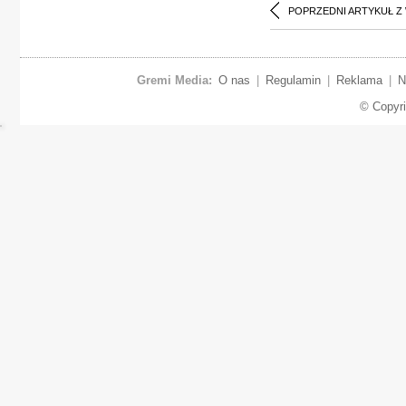
POPRZEDNI ARTYKUŁ Z
Gremi Media:
O nas
|
Regulamin
|
Reklama
|
N
© Copyr