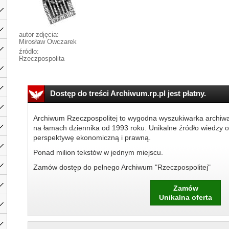
autor zdjęcia:
Mirosław Owczarek
źródło:
Rzeczpospolita
Dostęp do treści Archiwum.rp.pl jest płatny.
Archiwum Rzeczpospolitej to wygodna wyszukiwarka archiw
na łamach dziennika od 1993 roku. Unikalne źródło wiedzy o
perspektywę ekonomiczną i prawną.
Ponad milion tekstów w jednym miejscu.
Zamów dostęp do pełnego Archiwum "Rzeczpospolitej"
Zamów
Unikalna oferta