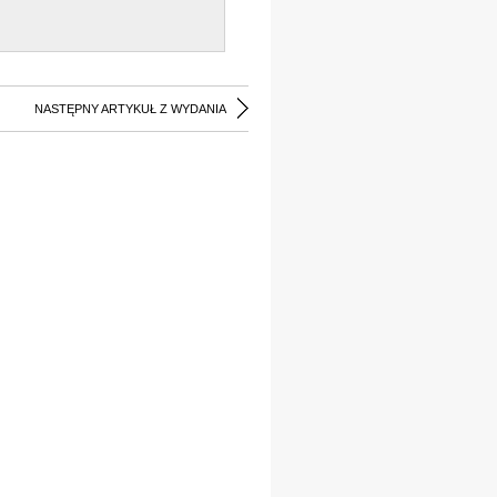
NASTĘPNY ARTYKUŁ Z WYDANIA