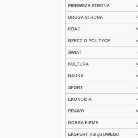
PIERWSZA STRONA
DRUGA STRONA
KRAJ
RZECZ O POLITYCE
ŚWIAT
KULTURA
NAUKA
SPORT
EKONOMIA
PRAWO
DOBRA FIRMA
EKSPERT KSIĘGOWEGO