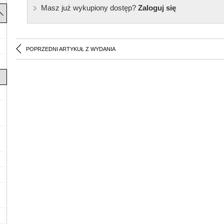
Masz już wykupiony dostęp?
Zaloguj się
POPRZEDNI ARTYKUŁ Z WYDANIA