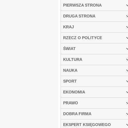
PIERWSZA STRONA
DRUGA STRONA
KRAJ
RZECZ O POLITYCE
ŚWIAT
KULTURA
NAUKA
SPORT
EKONOMIA
PRAWO
DOBRA FIRMA
EKSPERT KSIĘGOWEGO