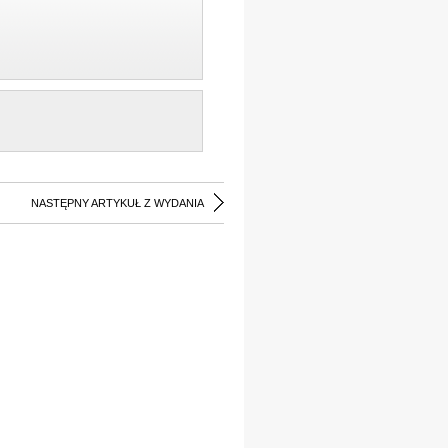
NASTĘPNY ARTYKUŁ Z WYDANIA