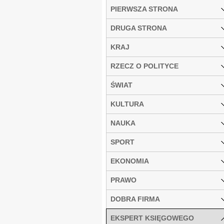
PIERWSZA STRONA
DRUGA STRONA
KRAJ
RZECZ O POLITYCE
ŚWIAT
KULTURA
NAUKA
SPORT
EKONOMIA
PRAWO
DOBRA FIRMA
EKSPERT KSIĘGOWEGO