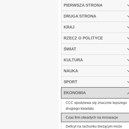
PIERWSZA STRONA
DRUGA STRONA
KRAJ
RZECZ O POLITYCE
ŚWIAT
KULTURA
NAUKA
SPORT
EKONOMIA
CCC spodziewa się znacznie lepszego
drugiego kwartału
Czas firm otwartych na innowacje
Deficyt na rachunku bieżącym może