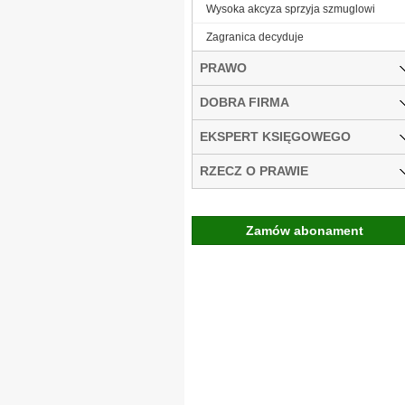
Wysoka akcyza sprzyja szmuglowi
Zagranica decyduje
PRAWO
DOBRA FIRMA
EKSPERT KSIĘGOWEGO
RZECZ O PRAWIE
Zamów abonament