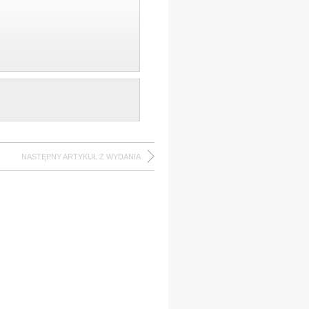
NASTĘPNY ARTYKUŁ Z WYDANIA