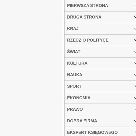
PIERWSZA STRONA
DRUGA STRONA
KRAJ
RZECZ O POLITYCE
ŚWIAT
KULTURA
NAUKA
SPORT
EKONOMIA
PRAWO
DOBRA FIRMA
EKSPERT KSIĘGOWEGO