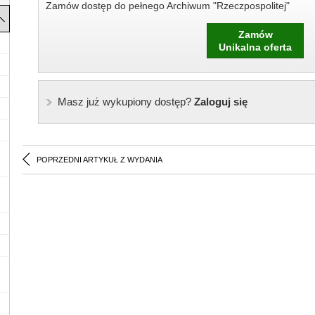
Zamów dostęp do pełnego Archiwum "Rzeczpospolitej"
Zamów
Unikalna oferta
Masz już wykupiony dostęp?
Zaloguj się
POPRZEDNI ARTYKUŁ Z WYDANIA